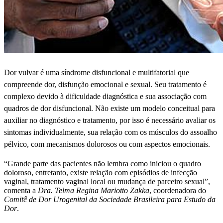
Dor vulvar é uma síndrome disfuncional e multifatorial que
compreende dor, disfunção emocional e sexual. Seu tratamento é
complexo devido à dificuldade diagnóstica e sua associação com
quadros de dor disfuncional. Não existe um modelo conceitual para
auxiliar no diagnóstico e tratamento, por isso é necessário avaliar os
sintomas individualmente, sua relação com os músculos do assoalho
pélvico, com mecanismos dolorosos ou com aspectos emocionais.
“Grande parte das pacientes não lembra como iniciou o quadro
doloroso, entretanto, existe relação com episódios de infecção
vaginal, tratamento vaginal local ou mudança de parceiro sexual”,
comenta a
Dra. Telma Regina Mariotto Zakka
, coordenadora do
Comitê de Dor Urogenital da Sociedade Brasileira para Estudo da
Dor
.