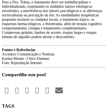
Para a Dra. Telma, o tratamento deve ser multidisciplinar e
individualizado, respeitando os múltiplos fatores etiológicos
envolvidos, a interferência dos fatores psicológicos e as diferenças
socioculturais na percepção da dor. As modalidades terapêuticas
propostas incluem os cuidados locais, o tratamento tópico, os
esquemas farmacológicos, a fisioterapia, além de terapia cognitiva
comportamental, cirurgia e tratamentos complementares.
Compressas geladas, banhos de acento, roupas largas e roupas
íntimas de algodão podem aliviar o desconforto.
Fontes e Referências
Acontece Comunicação e Notícias
Karina Morais / Chico Damaso
Foto: Reprodução Internet
Compartilhe esse post!
TAGS