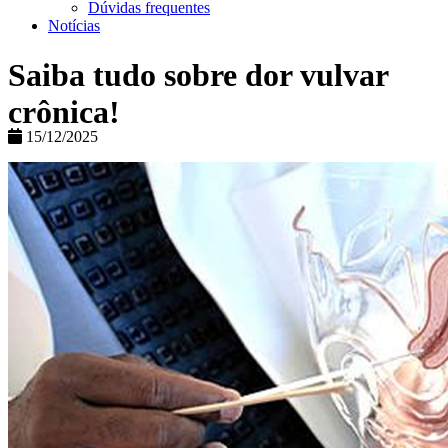
Dúvidas frequentes
Notícias
Saiba tudo sobre dor vulvar
crônica!
15/12/2025