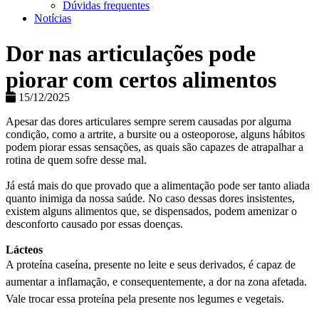
Dúvidas frequentes
Notícias
Dor nas articulações pode
piorar com certos alimentos
15/12/2025
Apesar das dores articulares sempre serem causadas por alguma
condição, como a artrite, a bursite ou a osteoporose, alguns hábitos
podem piorar essas sensações, as quais são capazes de atrapalhar a
rotina de quem sofre desse mal.
Já está mais do que provado que a alimentação pode ser tanto aliada
quanto inimiga da nossa saúde. No caso dessas dores insistentes,
existem alguns alimentos que, se dispensados, podem amenizar o
desconforto causado por essas doenças.
Lácteos
A proteína caseína, presente no leite e seus derivados, é capaz de
aumentar a inflamação, e consequentemente, a dor na zona afetada.
Vale trocar essa proteína pela presente nos legumes e vegetais.