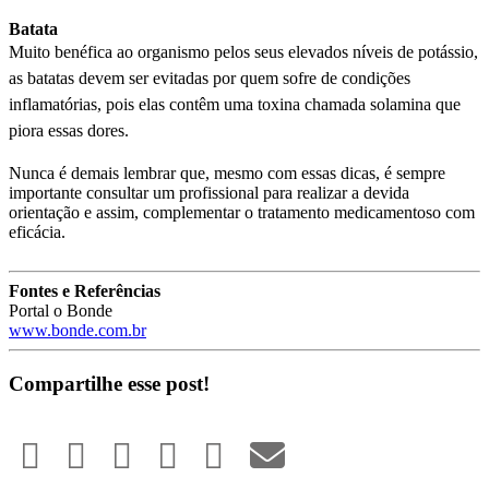
Batata
Muito benéfica ao organismo pelos seus elevados níveis de potássio,
as batatas devem ser evitadas por quem sofre de condições
inflamatórias, pois elas contêm uma toxina chamada solamina que
piora essas dores.
Nunca é demais lembrar que, mesmo com essas dicas, é sempre
importante consultar um profissional para realizar a devida
orientação e assim, complementar o tratamento medicamentoso com
eficácia.
Fontes e Referências
Portal o Bonde
www.bonde.com.br
Compartilhe esse post!