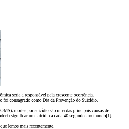
ômica seria a responsável pela crescente ocorrência.
bro foi consagrado como Dia da Prevenção do Suicídio.
OMS), mortes por suicídio são uma das principais causas de
deria significar um suicídio a cada 40 segundos no mundo[1].
o que lemos mais recentemente.