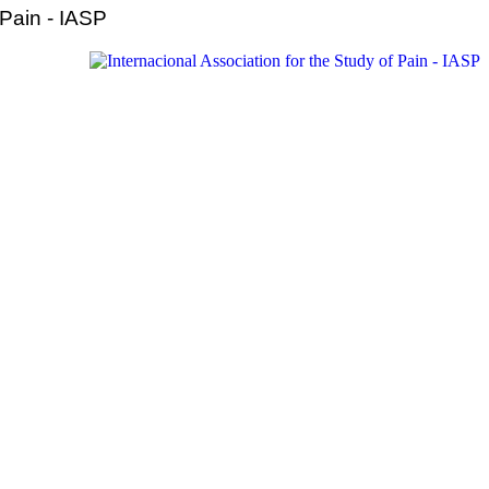
 Pain - IASP