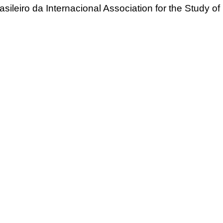
asileiro da Internacional Association for the Study of