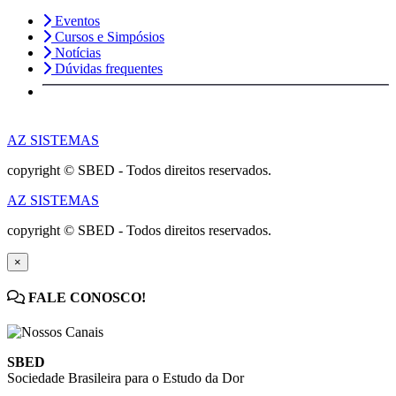
Eventos
Cursos e Simpósios
Notícias
Dúvidas frequentes
AZ SISTEMAS
copyright © SBED - Todos direitos reservados.
AZ SISTEMAS
copyright © SBED - Todos direitos reservados.
×
FALE CONOSCO!
SBED
Sociedade Brasileira para o Estudo da Dor